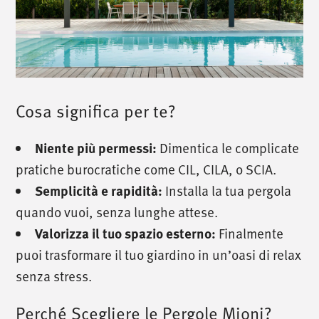
Cosa significa per te?
Dimentica le complicate
Niente più permessi:
pratiche burocratiche come CIL, CILA, o SCIA.
Installa la tua pergola
Semplicità e rapidità:
quando vuoi, senza lunghe attese.
Finalmente
Valorizza il tuo spazio esterno:
puoi trasformare il tuo giardino in un’oasi di relax
senza stress.
Perché Scegliere le Pergole Mioni?