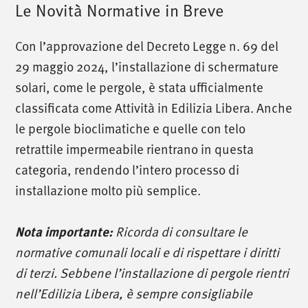
Le Novità Normative in Breve
Con l’approvazione del Decreto Legge n. 69 del
29 maggio 2024, l’installazione di schermature
solari, come le pergole, è stata ufficialmente
classificata come Attività in Edilizia Libera. Anche
le pergole bioclimatiche e quelle con telo
retrattile impermeabile rientrano in questa
categoria, rendendo l’intero processo di
installazione molto più semplice.
Ricorda di consultare le
Nota importante:
normative comunali locali e di rispettare i diritti
di terzi. Sebbene l’installazione di pergole rientri
nell’Edilizia Libera, è sempre consigliabile