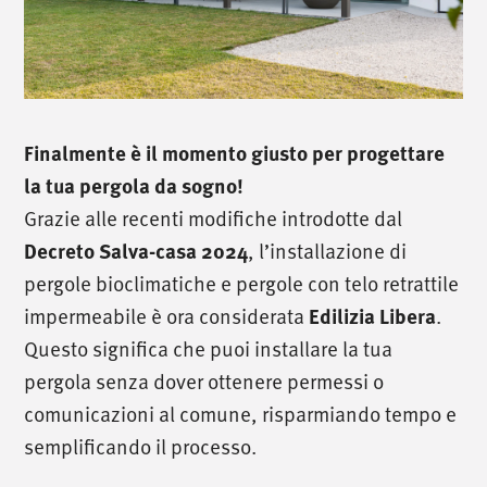
Finalmente è il momento giusto per progettare
la tua pergola da sogno!
Grazie alle recenti modifiche introdotte dal
, l’installazione di
Decreto Salva-casa 2024
pergole bioclimatiche e pergole con telo retrattile
impermeabile è ora considerata
.
Edilizia Libera
Questo significa che puoi installare la tua
pergola senza dover ottenere permessi o
comunicazioni al comune, risparmiando tempo e
semplificando il processo.