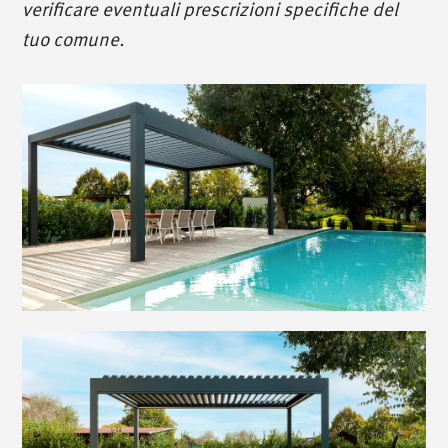
verificare eventuali prescrizioni specifiche del
tuo comune.