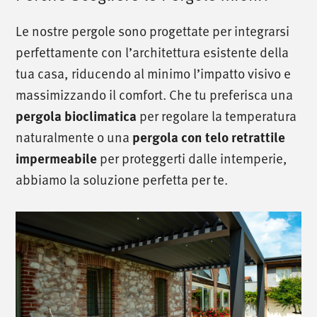
Le nostre pergole sono progettate per integrarsi
perfettamente con l’architettura esistente della
tua casa, riducendo al minimo l’impatto visivo e
massimizzando il comfort. Che tu preferisca una
per regolare la temperatura
pergola bioclimatica
naturalmente o una
pergola con telo retrattile
per proteggerti dalle intemperie,
impermeabile
abbiamo la soluzione perfetta per te.