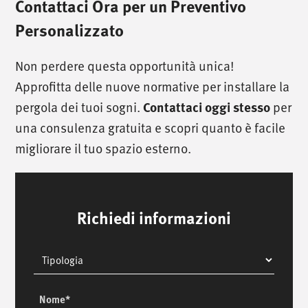
Contattaci Ora per un Preventivo
Personalizzato
Non perdere questa opportunità unica!
Approfitta delle nuove normative per installare la
pergola dei tuoi sogni.
per
Contattaci oggi stesso
una consulenza gratuita e scopri quanto è facile
migliorare il tuo spazio esterno.
Richiedi informazioni
Tipologia
Nome