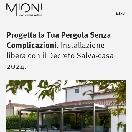
MENU
Progetta la Tua Pergola Senza
Installazione
Complicazioni.
libera con il Decreto Salva-casa
2024.