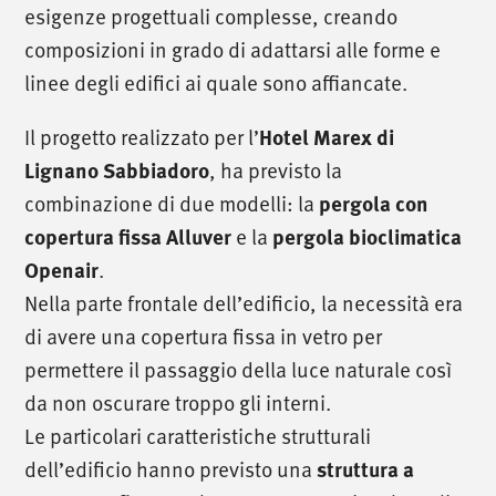
esigenze progettuali complesse, creando
composizioni in grado di adattarsi alle forme e
linee degli edifici ai quale sono affiancate.
Il progetto realizzato per l’
Hotel Marex di
, ha previsto la
Lignano Sabbiadoro
combinazione di due modelli: la
pergola con
e la
copertura fissa Alluver
pergola bioclimatica
.
Openair
Nella parte frontale dell’edificio, la necessità era
di avere una copertura fissa in vetro per
permettere il passaggio della luce naturale così
da non oscurare troppo gli interni.
Le particolari caratteristiche strutturali
dell’edificio hanno previsto una
struttura a