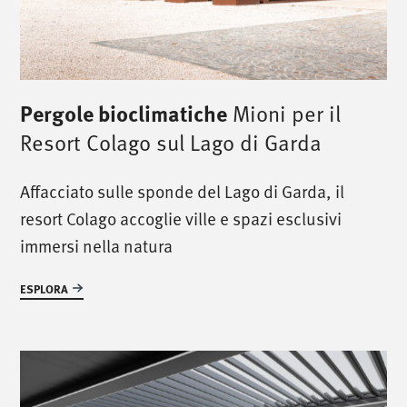
Pergole bioclimatiche
Mioni per il
Resort Colago sul Lago di Garda
Affacciato sulle sponde del Lago di Garda, il
resort Colago accoglie ville e spazi esclusivi
immersi nella natura
ESPLORA