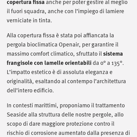
anche per poter gestire al meglio
copertura fissa
il fuori squadra, anche con l’impiego di lamiere
verniciate in tinta.
Alla copertura fissa è stata poi affiancata la
pergola bioclimatica Openair, per garantire il
massimo comfort climatico, sfruttato il
sistema
da o° a 135°.
frangisole con lamelle orientabili
L’impatto estetico è di assoluta eleganza e
originalità, esaltando al contempo l’architettura
dell’intero edificio.
In contesti marittimi, proponiamo il trattamento
Seaside alla struttura delle nostre pergole, allo
scopo di dare maggiore protezione contro il
rischio di corrosione aumentato dalla presenza di