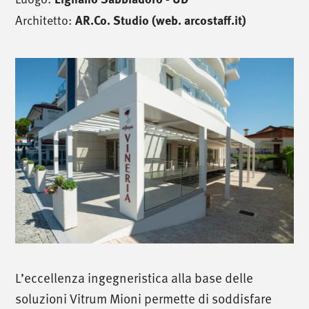
Architetto:
AR.Co. Studio (web. arcostaff.it)
L’eccellenza ingegneristica alla base delle
soluzioni Vitrum Mioni permette di soddisfare