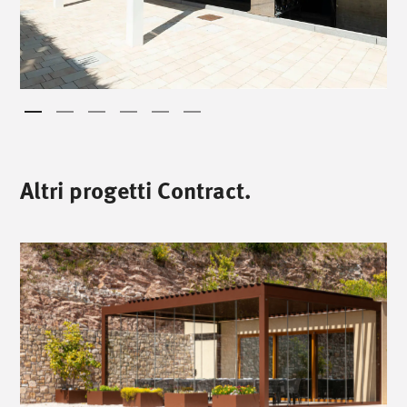
Altri progetti Contract.