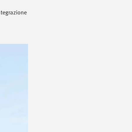
integrazione