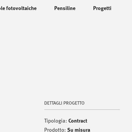
le fotovoltaiche
Pensiline
Progetti
DETTAGLI PROGETTO
Tipologia:
Contract
Prodotto:
Su misura