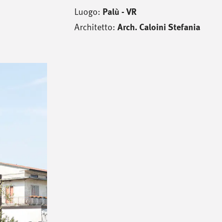
Luogo:
Palù - VR
Architetto:
Arch. Caloini Stefania