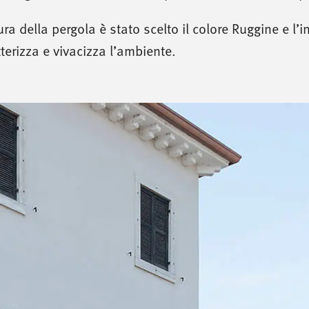
ttura della pergola è stato scelto il colore Ruggine e l’
terizza e vivacizza l’ambiente.