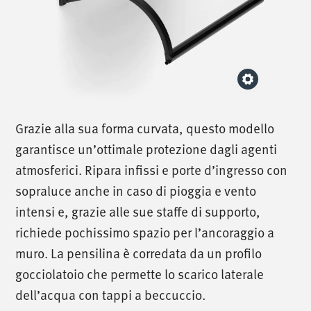
Grazie alla sua forma curvata, questo modello
garantisce un’ottimale protezione dagli agenti
atmosferici. Ripara infissi e porte d’ingresso con
sopraluce anche in caso di pioggia e vento
intensi e, grazie alle sue staffe di supporto,
richiede pochissimo spazio per l’ancoraggio a
muro. La pensilina è corredata da un profilo
gocciolatoio che permette lo scarico laterale
dell’acqua con tappi a beccuccio.