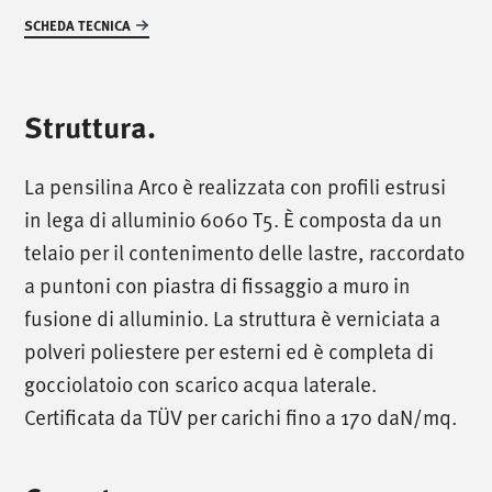
SCHEDA TECNICA
Struttura.
La pensilina Arco è realizzata con profili estrusi
in lega di alluminio 6060 T5. È composta da un
telaio per il contenimento delle lastre, raccordato
a puntoni con piastra di fissaggio a muro in
fusione di alluminio. La struttura è verniciata a
polveri poliestere per esterni ed è completa di
gocciolatoio con scarico acqua laterale.
Certificata da TÜV per carichi fino a 170 daN/mq.