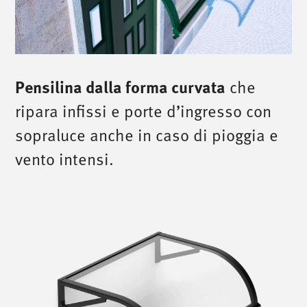
Pensilina dalla forma curvata
che
ripara infissi e porte d’ingresso con
sopraluce anche in caso di pioggia e
vento intensi.