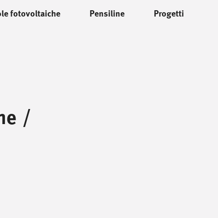
le fotovoltaiche
Pensiline
Progetti
ne
/