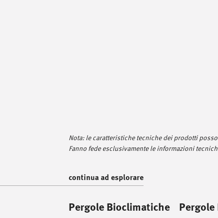
Nota: le caratteristiche tecniche dei prodotti pos
Fanno fede esclusivamente le informazioni tecniche
continua ad esplorare
Pergole Bioclimatiche
Pergole 