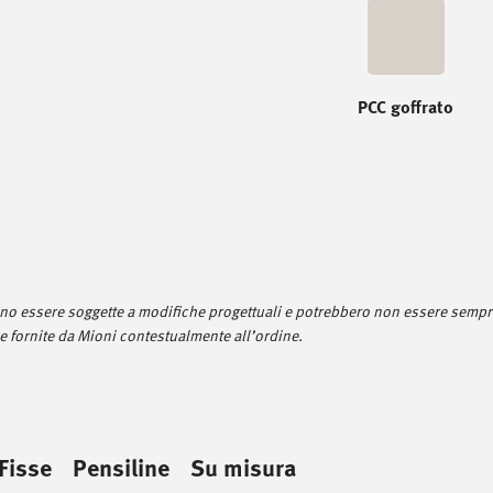
PCC goffrato
sono essere soggette a modifiche progettuali e potrebbero non essere sempre
 fornite da Mioni contestualmente all’ordine.
Fisse
Pensiline
Su misura