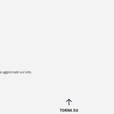
 aggiornate sul sito.
TORNA SU