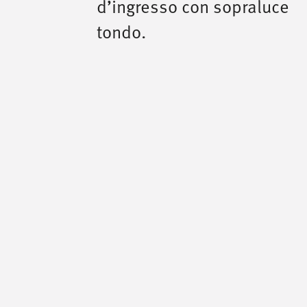
d’ingresso con sopraluce
tondo.