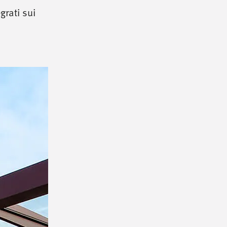
egrati sui