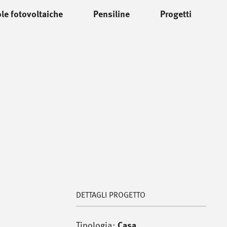
le fotovoltaiche
Pensiline
Progetti
DETTAGLI PROGETTO
Tipologia:
Casa