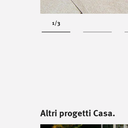
1/3
Altri progetti Casa.