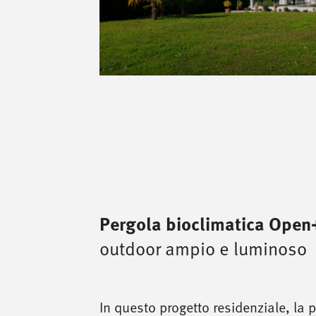
Pergola bioclimatica Open
outdoor ampio e luminoso
In questo progetto residenziale, la 