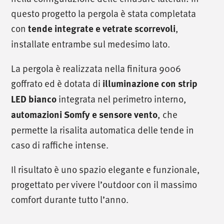
questo progetto la pergola è stata completata
con
tende integrate e vetrate scorrevoli
,
installate entrambe sul medesimo lato.
La pergola è realizzata nella finitura 9006
goffrato ed è dotata di
illuminazione con strip
LED bianco
integrata nel perimetro interno,
automazioni Somfy e sensore vento
, che
permette la risalita automatica delle tende in
caso di raffiche intense.
Il risultato è uno spazio elegante e funzionale,
progettato per vivere l’outdoor con il massimo
comfort durante tutto l’anno.