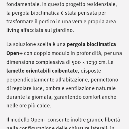
fondamentale. In questo progetto residenziale,
la pergola bioclimatica è stata pensata per
trasformare il portico in una vera e propria area
living affacciata sul giardino.
La soluzione scelta è una
pergola bioclimatica
Open+
con doppio modulo in profondità, per una
dimensione complessiva di 500 × 1039 cm. Le
lamelle orientabili coibentate
, disposte
perpendicolarmente all’abitazione, permettono
di regolare luce, ombra e ventilazione naturale
durante la giornata, garantendo comfort anche
nelle ore più calde.
Il modello Open+ consente inoltre grande libertà
nella configurazione delle chiusure laterali: in