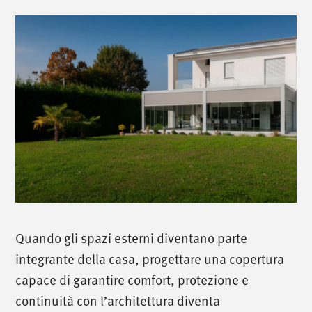
Quando gli spazi esterni diventano parte
integrante della casa, progettare una copertura
capace di garantire comfort, protezione e
continuità con l’architettura diventa