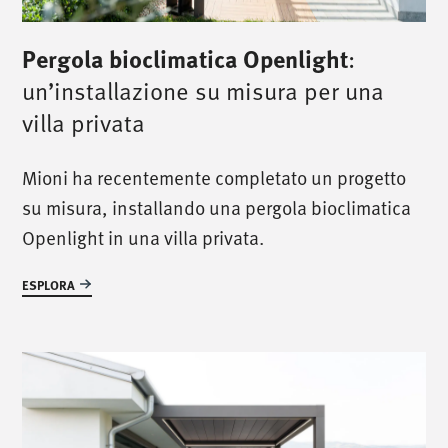
Pergola bioclimatica Openlight
:
un’installazione su misura per una
villa privata
Mioni ha recentemente completato un progetto
su misura, installando una pergola bioclimatica
Openlight in una villa privata.
ESPLORA