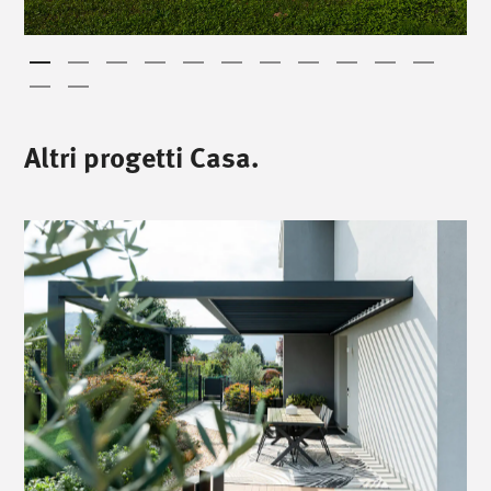
Altri progetti Casa.