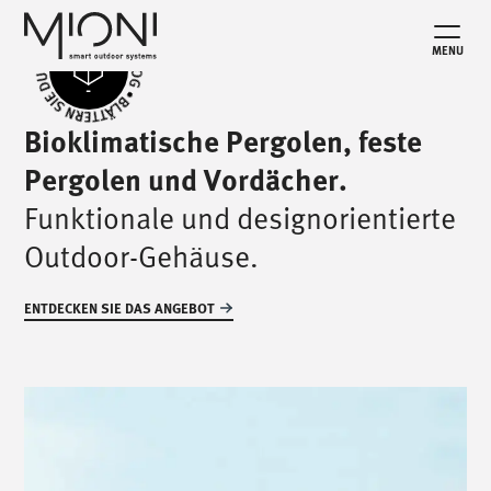
MENU
Bioklimatische Pergolen, feste
Pergolen und Vordächer.
Funktionale und designorientierte
Outdoor-Gehäuse.
ENTDECKEN SIE DAS ANGEBOT