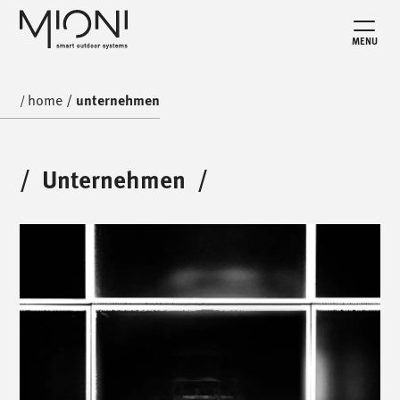
MENU
home
/
unternehmen
/
/
Unternehmen
/