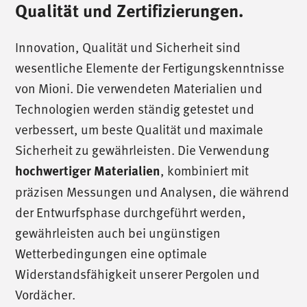
Qualität und Zertifizierungen.
Innovation, Qualität und Sicherheit sind
wesentliche Elemente der Fertigungskenntnisse
von Mioni. Die verwendeten Materialien und
Technologien werden ständig getestet und
verbessert, um beste Qualität und maximale
Sicherheit zu gewährleisten. Die Verwendung
hochwertiger Materialien
, kombiniert mit
präzisen Messungen und Analysen, die während
der Entwurfsphase durchgeführt werden,
gewährleisten auch bei ungünstigen
Wetterbedingungen eine optimale
Widerstandsfähigkeit unserer Pergolen und
Vordächer.