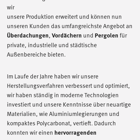
wir
unsere Produktion erweitert und können nun
unseren Kunden das umfangreichste Angebot an
Überdachungen
,
Vordächern
und
Pergolen
für
private, industrielle und städtische
Außenbereiche bieten.
Im Laufe der Jahre haben wir unsere
Herstellungsverfahren verbessert und optimiert,
wir haben ständig in moderne Technologien
investiert und unsere Kenntnisse über neuartige
Materialien, wie Aluminiumlegierungen und
kompaktes Polycarbonat, vertieft. Dadurch
konnten wir einen
hervorragenden