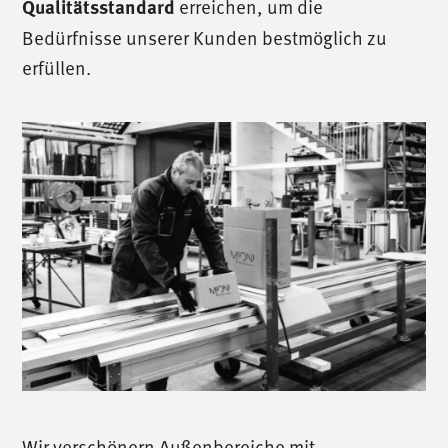
Qualitätsstandard
erreichen, um die
Bedürfnisse unserer Kunden bestmöglich zu
erfüllen.
Wir verschönern Außenbereiche mit