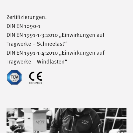
Zertifizierungen:
DIN EN 1090-1
DIN EN 1991-1-3:2010 „Einwirkungen auf
Tragwerke – Schneelast“
DIN EN 1991-1-4:2010 „Einwirkungen auf
Tragwerke – Windlasten“