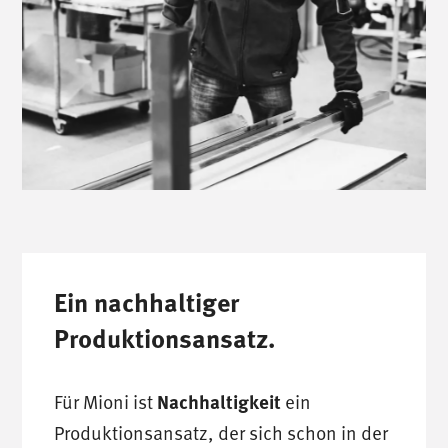
Ein nachhaltiger
Produktionsansatz.
Für Mioni ist
Nachhaltigkeit
ein
Produktionsansatz, der sich schon in der