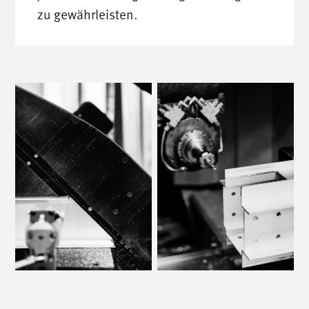
zu gewährleisten.