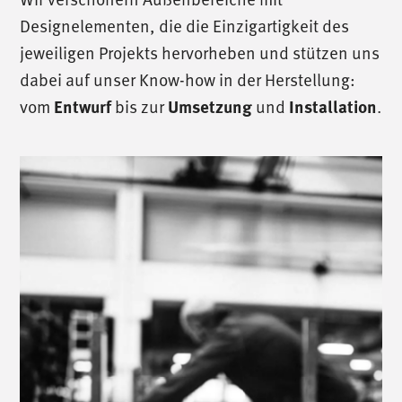
Designelementen, die die Einzigartigkeit des
jeweiligen Projekts hervorheben und stützen uns
dabei auf unser Know-how in der Herstellung:
vom
Entwurf
bis zur
Umsetzung
und
Installation
.