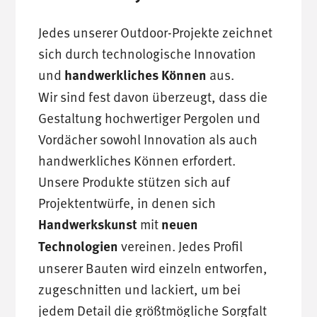
Jedes unserer Outdoor-Projekte zeichnet
sich durch technologische Innovation
und
handwerkliches Können
aus.
Wir sind fest davon überzeugt, dass die
Gestaltung hochwertiger Pergolen und
Vordächer sowohl Innovation als auch
handwerkliches Können erfordert.
Unsere Produkte stützen sich auf
Projektentwürfe, in denen sich
Handwerkskunst
mit
neuen
Technologien
vereinen. Jedes Profil
unserer Bauten wird einzeln entworfen,
zugeschnitten und lackiert, um bei
jedem Detail die größtmögliche Sorgfalt