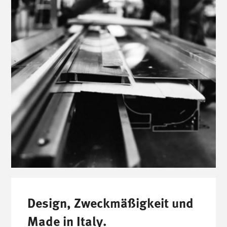
Design, Zweckmäßigkeit und
Made in Italy.