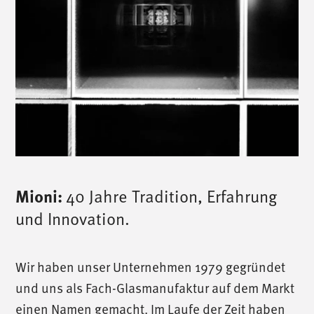
Mioni:
40 Jahre Tradition, Erfahrung
und Innovation.
Wir haben unser Unternehmen 1979 gegründet
und uns als Fach-Glasmanufaktur auf dem Markt
einen Namen gemacht. Im Laufe der Zeit haben