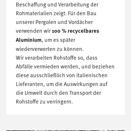
Beschaffung und Verarbeitung der
Rohmaterialien zeigt. Für den Bau
unserer Pergolen und Vordächer
verwenden wir
100 % recycelbares
Aluminium
, um es später
wiederverwerten zu können.
Wir verarbeiten Rohstoffe so, dass
Abfälle vermieden werden, und beziehen
diese ausschließlich von italienischen
Lieferanten, um die Auswirkungen auf
die Umwelt durch den Transport der
Rohstoffe zu verringern.