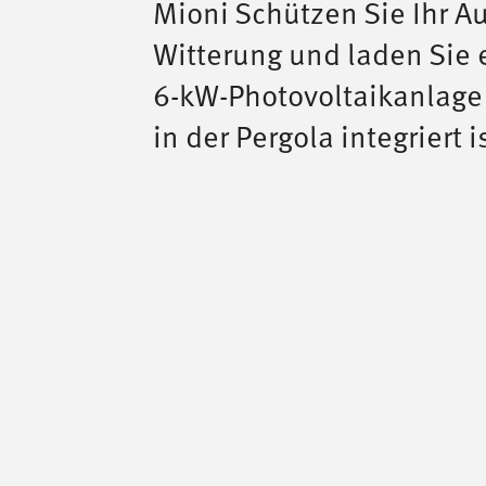
Mioni Schützen Sie Ihr Au
Witterung und laden Sie 
6-kW-Photovoltaikanlage 
in der Pergola integriert i