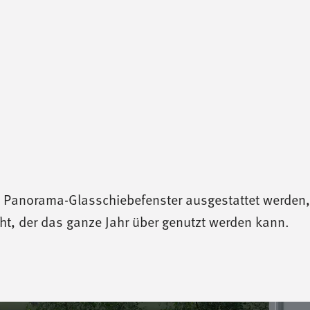
d Panorama-Glasschiebefenster ausgestattet werden,
eht, der das ganze Jahr über genutzt werden kann.