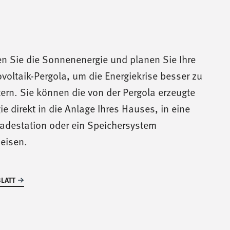
n Sie die Sonnenenergie und planen Sie Ihre
voltaik-Pergola, um die Energiekrise besser zu
ern. Sie können die von der Pergola erzeugte
ie direkt in die Anlage Ihres Hauses, in eine
adestation oder ein Speichersystem
eisen.
LATT