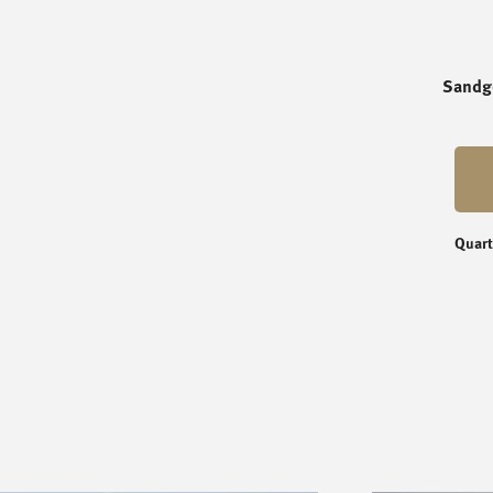
Sandg
Quart