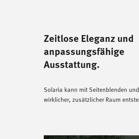
Zeitlose Eleganz und
anpassungsfähige
Ausstattung.
Solaria kann mit Seitenblenden un
wirklicher, zusätzlicher Raum entst