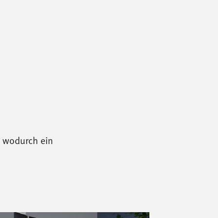
 wodurch ein