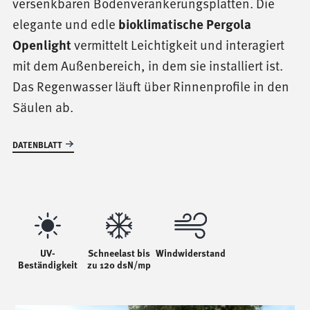
versenkbaren Bodenverankerungsplatten. Die
elegante und edle
bioklimatische Pergola
vermittelt Leichtigkeit und interagiert
Openlight
mit dem Außenbereich, in dem sie installiert ist.
Das Regenwasser läuft über Rinnenprofile in den
Säulen ab.
DATENBLATT
UV-
Schneelast bis
Windwiderstand
Beständigkeit
zu 120 dsN/mp