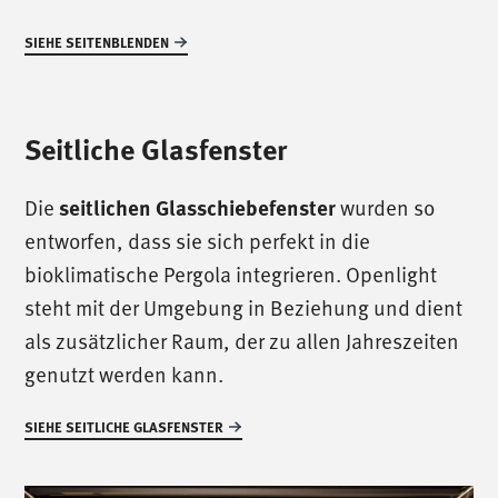
SIEHE SEITENBLENDEN
Seitliche Glasfenster
Die
wurden so
seitlichen Glasschiebefenster
entworfen, dass sie sich perfekt in die
bioklimatische Pergola integrieren. Openlight
steht mit der Umgebung in Beziehung und dient
als zusätzlicher Raum, der zu allen Jahreszeiten
genutzt werden kann.
SIEHE SEITLICHE GLASFENSTER