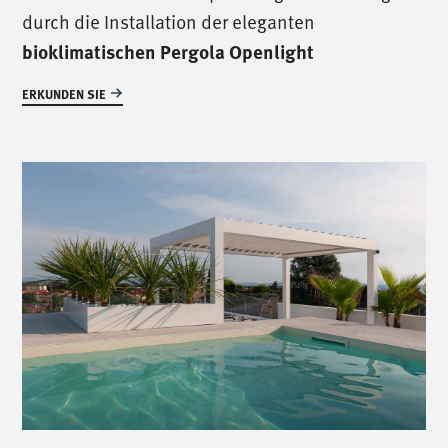
durch die Installation der eleganten
bioklimatischen Pergola Openlight
ERKUNDEN SIE