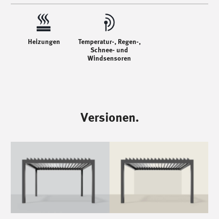
Heizungen
Temperatur-, Regen-,
Schnee- und
Windsensoren
Versionen.