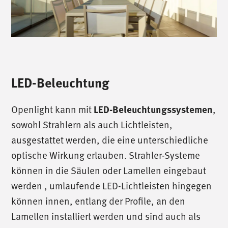
LED-Beleuchtung
Openlight kann mit
,
LED-Beleuchtungssystemen
sowohl Strahlern als auch Lichtleisten,
ausgestattet werden, die eine unterschiedliche
optische Wirkung erlauben. Strahler-Systeme
können in die Säulen oder Lamellen eingebaut
werden , umlaufende LED-Lichtleisten hingegen
können innen, entlang der Profile, an den
Lamellen installiert werden und sind auch als