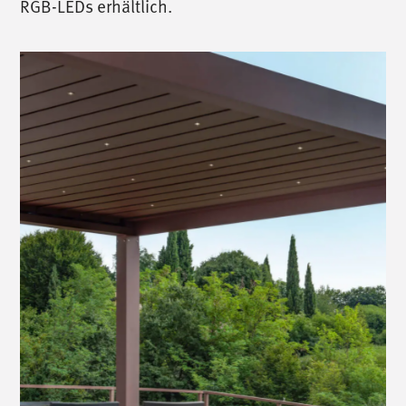
RGB-LEDs erhältlich.