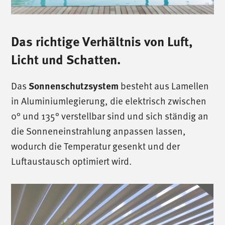
Das richtige Verhältnis von Luft,
Licht und Schatten.
Das
besteht aus Lamellen
Sonnenschutzsystem
in Aluminiumlegierung, die elektrisch zwischen
0° und 135° verstellbar sind und sich ständig an
die Sonneneinstrahlung anpassen lassen,
wodurch die Temperatur gesenkt und der
Luftaustausch optimiert wird.