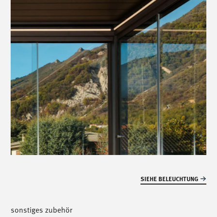
SIEHE BELEUCHTUNG
sonstiges zubehör