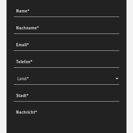
Name
Nachname
Email
Telefon
Land
Stadt
Nachricht