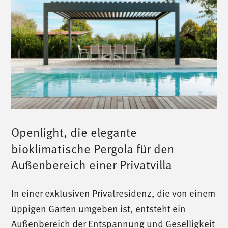
Openlight, die elegante
bioklimatische Pergola für den
Außenbereich einer Privatvilla
In einer exklusiven Privatresidenz, die von einem
üppigen Garten umgeben ist, entsteht ein
Außenbereich der Entspannung und Geselligkeit