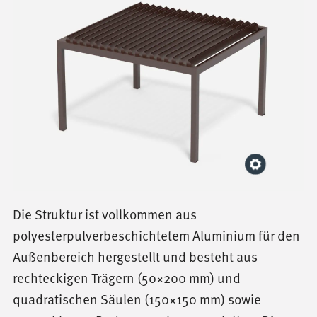
Die Struktur ist vollkommen aus
polyesterpulverbeschichtetem Aluminium für den
Außenbereich hergestellt und besteht aus
rechteckigen Trägern (50×200 mm) und
quadratischen Säulen (150×150 mm) sowie