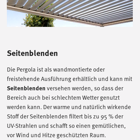
Seitenblenden
Die Pergola ist als wandmontierte oder
freistehende Ausführung erhältlich und kann mit
versehen werden, so dass der
Seitenblenden
Bereich auch bei schlechtem Wetter genutzt
werden kann. Der warme und natürlich wirkende
Stoff der Seitenblenden filtert bis zu 95 % der
UV-Strahlen und schafft so einen gemütlichen,
vor Wind und Hitze geschützten Raum.