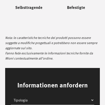
Selbsttragende
Befestigte
Nota: le caratteristiche tecniche dei prodotti possono essere
soggette a modifiche progettuali e potrebbero non essere sempre
aggiornate sul sito.
Fanno fede esclusivamente le informazioni tecniche fornite da
Mioni contestualmente all’ordine.
Informationen anfordern
Typ