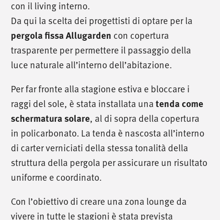
con il living interno.
Da qui la scelta dei progettisti di optare per la
con copertura
pergola fissa Allugarden
trasparente per permettere il passaggio della
luce naturale all’interno dell’abitazione.
Per far fronte alla stagione estiva e bloccare i
raggi del sole, è stata installata una
tenda come
, al di sopra della copertura
schermatura solare
in policarbonato. La tenda è nascosta all’interno
di carter verniciati della stessa tonalità della
struttura della pergola per assicurare un risultato
uniforme e coordinato.
Con l’obiettivo di creare una zona lounge da
vivere in tutte le stagioni è stata prevista