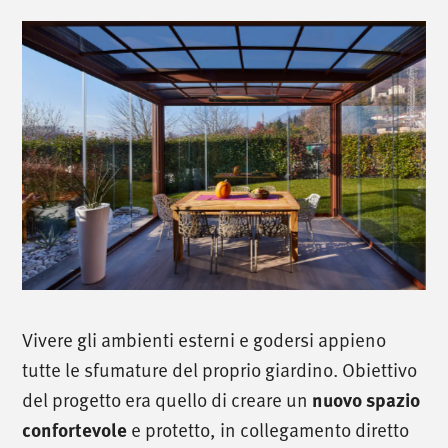
Vivere gli ambienti esterni e godersi appieno
tutte le sfumature del proprio giardino. Obiettivo
del progetto era quello di creare un
nuovo spazio
e protetto, in collegamento diretto
confortevole