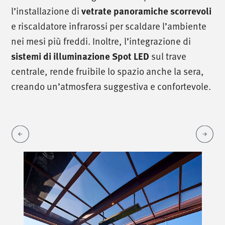
l’installazione di
vetrate panoramiche scorrevoli
e riscaldatore infrarossi per scaldare l’ambiente
nei mesi più freddi. Inoltre, l’integrazione di
sul trave
sistemi di illuminazione Spot LED
centrale, rende fruibile lo spazio anche la sera,
creando un’atmosfera suggestiva e confortevole.