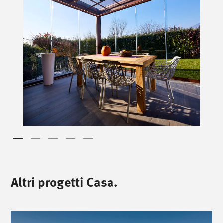
Altri progetti Casa.