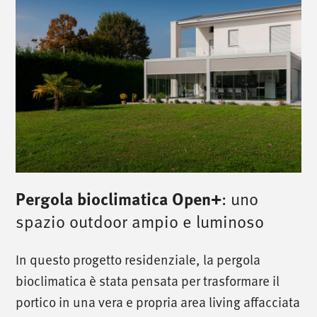
Pergola bioclimatica Open+
: uno
spazio outdoor ampio e luminoso
In questo progetto residenziale, la pergola
bioclimatica è stata pensata per trasformare il
portico in una vera e propria area living affacciata