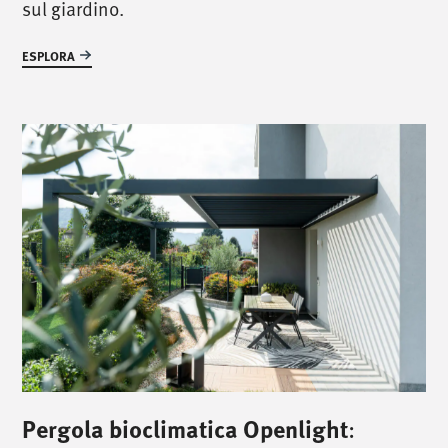
sul giardino.
ESPLORA
Pergola bioclimatica Openlight
: