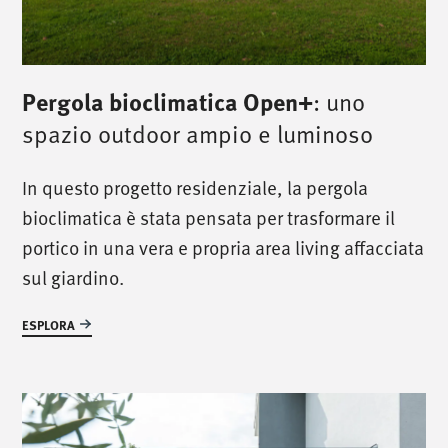
Pergola bioclimatica Open+
: uno
spazio outdoor ampio e luminoso
In questo progetto residenziale, la pergola
bioclimatica è stata pensata per trasformare il
portico in una vera e propria area living affacciata
sul giardino.
ESPLORA