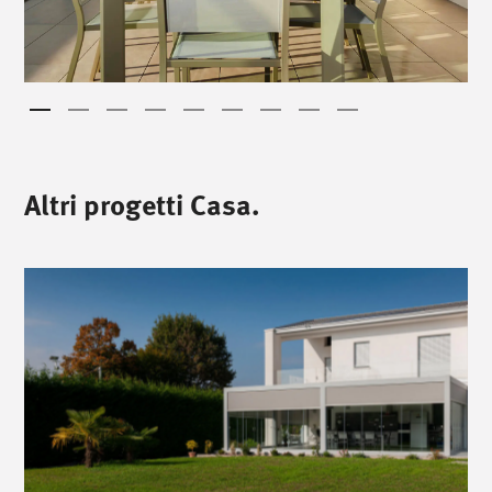
Altri progetti Casa.