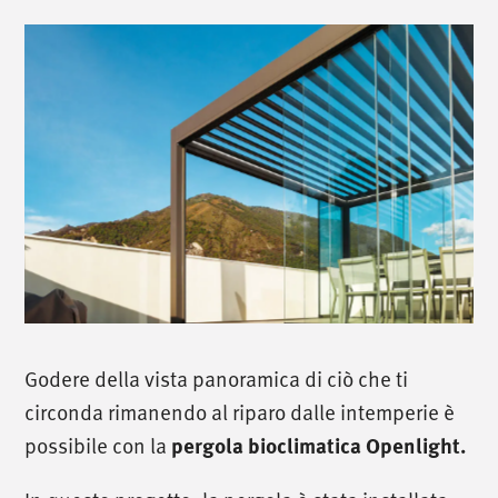
Godere della vista panoramica di ciò che ti
circonda rimanendo al riparo dalle intemperie è
possibile con la
pergola bioclimatica Openlight
.