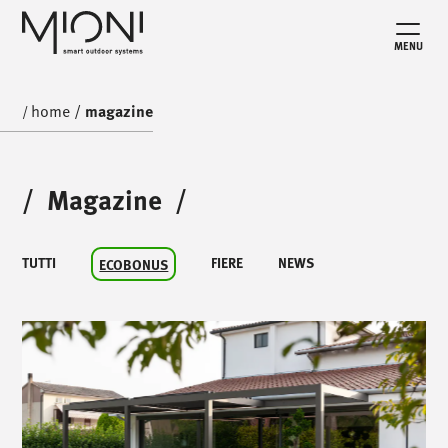
MENU
home
/
magazine
/
/
Magazine
/
TUTTI
FIERE
NEWS
ECOBONUS