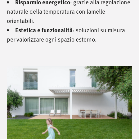
: grazie alla regolazione
Risparmio energetico
naturale della temperatura con lamelle
orientabili.
: soluzioni su misura
Estetica e funzionalità
per valorizzare ogni spazio esterno.