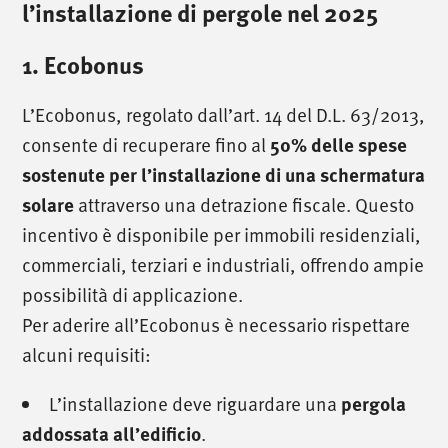
l’installazione di pergole nel 2025
1. Ecobonus
L’Ecobonus, regolato dall’art. 14 del D.L. 63/2013,
consente di recuperare fino al
50% delle spese
sostenute per l’installazione di una schermatura
attraverso una detrazione fiscale. Questo
solare
incentivo è disponibile per immobili residenziali,
commerciali, terziari e industriali, offrendo ampie
possibilità di applicazione.
Per aderire all’Ecobonus è necessario rispettare
alcuni requisiti:
L’installazione deve riguardare una
pergola
.
addossata all’edificio