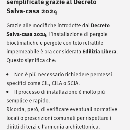
semplificate grazie al Decreto
Salva-casa 2024
Grazie alle modifiche introdotte dal
Decreto
, l’installazione di pergole
Salva-casa 2024
bioclimatiche e pergole con telo retrattile
impermeabile è ora considerata
.
Edilizia Libera
Questo significa che:
Non è più necessario richiedere permessi
specifici come CIL, CILA o SCIA.
Il processo di installazione è molto più
semplice e rapido.
Ricorda, però, di verificare eventuali normative
locali o prescrizioni comunali per rispettare i
diritti di terzi e l’armonia architettonica.