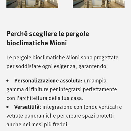
Perché scegliere le pergole
bioclimatiche Mioni
Le pergole bioclimatiche Mioni sono progettate
per soddisfare ogni esigenza, garantendo:
: un’ampia
Personalizzazione assoluta
gamma di finiture per integrarsi perfettamente
con l’architettura della tua casa.
: integrazione con tende verticali e
Versatilità
vetrate panoramiche per creare spazi protetti
anche nei mesi più freddi.