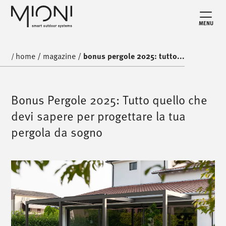
MENU
home
/
magazine
/
bonus pergole 2025: tutto...
/
Bonus Pergole 2025: Tutto quello che
devi sapere per progettare la tua
pergola da sogno