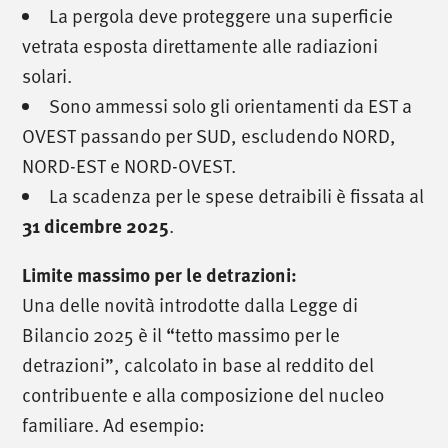
La pergola deve proteggere una superficie
vetrata esposta direttamente alle radiazioni
solari.
Sono ammessi solo gli orientamenti da EST a
OVEST passando per SUD, escludendo NORD,
NORD-EST e NORD-OVEST.
La scadenza per le spese detraibili è fissata al
.
31 dicembre 2025
Limite massimo per le detrazioni:
Una delle novità introdotte dalla Legge di
Bilancio 2025 è il “tetto massimo per le
detrazioni”, calcolato in base al reddito del
contribuente e alla composizione del nucleo
familiare. Ad esempio: