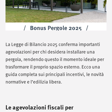
La Legge di Bilancio 2025 conferma importanti
agevolazioni per chi desidera installare una
pergola, rendendo questo il momento ideale per
trasformare il proprio spazio esterno. Ecco una
guida completa sui principali incentivi, le novità
normative e l’edilizia libera.
Le agevolazioni fiscali per