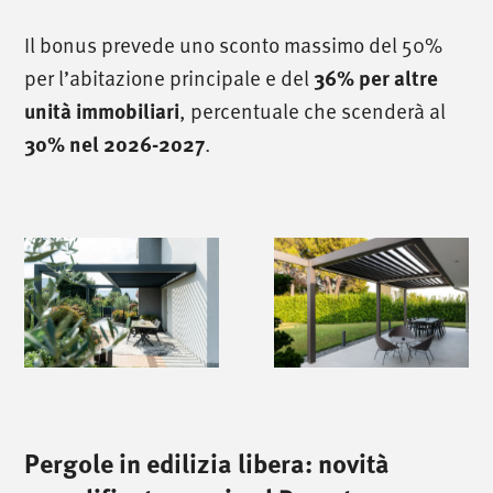
Il bonus prevede uno sconto massimo del 50%
per l’abitazione principale e del
36% per altre
, percentuale che scenderà al
unità immobiliari
.
30% nel 2026-2027
Pergole in edilizia libera: novità