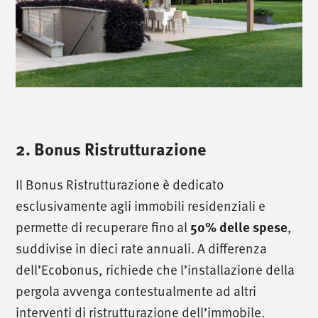
2. Bonus Ristrutturazione
Il Bonus Ristrutturazione è dedicato
esclusivamente agli immobili residenziali e
permette di recuperare fino al
,
50% delle spese
suddivise in dieci rate annuali. A differenza
dell’Ecobonus, richiede che l’installazione della
pergola avvenga contestualmente ad altri
interventi di ristrutturazione dell’immobile.