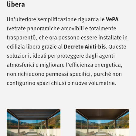
libera
Un’ulteriore semplificazione riguarda le
VePA
(vetrate panoramiche amovibili e totalmente
trasparenti), che ora possono essere installate in
edilizia libera grazie al
. Queste
Decreto Aiuti-bis
soluzioni, ideali per proteggere dagli agenti
atmosferici e migliorare l’efficienza energetica,
non richiedono permessi specifici, purché non
configurino spazi chiusi o nuove volumetrie.