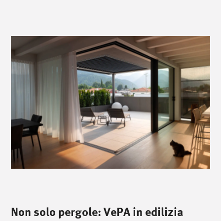
Non solo pergole: VePA in edilizia