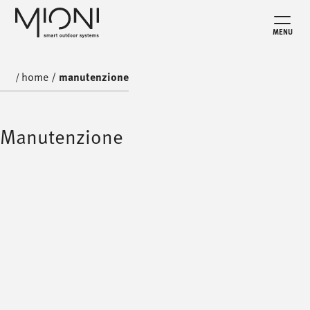
MENU
home
/
manutenzione
/
Manutenzione