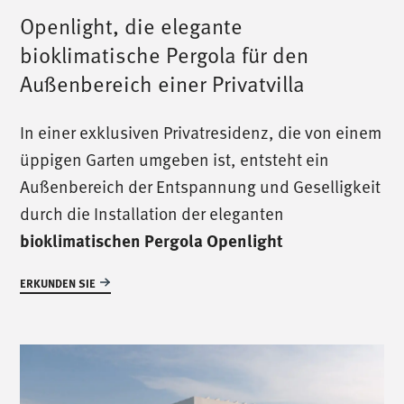
Openlight, die elegante
bioklimatische Pergola für den
Außenbereich einer Privatvilla
In einer exklusiven Privatresidenz, die von einem
üppigen Garten umgeben ist, entsteht ein
Außenbereich der Entspannung und Geselligkeit
durch die Installation der eleganten
bioklimatischen Pergola Openlight
ERKUNDEN SIE