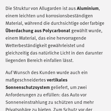
Die Struktur von Allugarden ist aus
,
Aluminium
einem leichten und korrosionsbeständigen
Material, während die durchsichtige oder farbige
gewählt wurde,
Überdachung aus Polycarbonat
einem Material, das eine hervorragende
Wetterbeständigkeit gewährleistet und
gleichzeitig das natürliche Licht in den darunter
liegenden Bereich einfallen lässt.
Auf Wunsch des Kunden wurde auch ein
maßgeschneidertes
vertikales
geliefert, um zwei
Sonnenschutzsystem
Anforderungen zu erfüllen: das Auto vor
Sonneneinstrahlung zu schützen und mehr
Privatsphäre zu bieten. Zum Schutz vor der