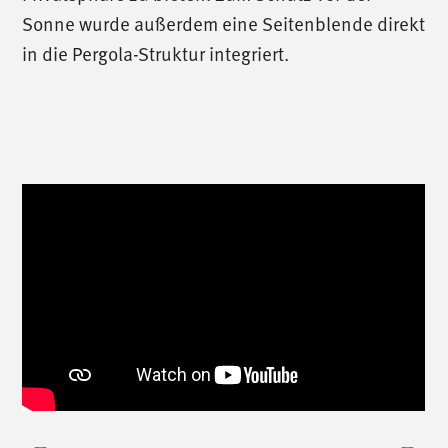
Sonne wurde außerdem eine Seitenblende direkt
in die Pergola-Struktur integriert.