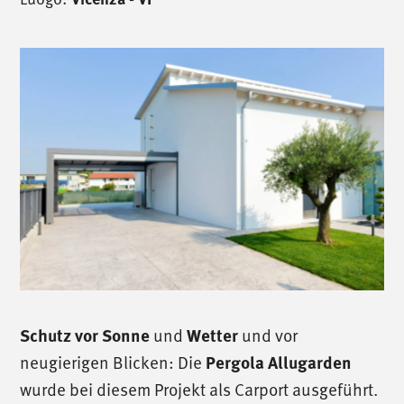
und
und vor
Schutz vor Sonne
Wetter
neugierigen Blicken: Die
Pergola Allugarden
wurde bei diesem Projekt als Carport ausgeführt.