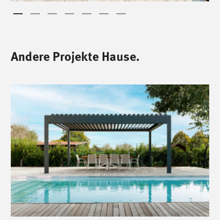
Andere Projekte Hause.