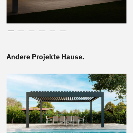
Andere Projekte Hause.