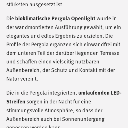
stärksten ausgesetzt ist.
Die
bioklimatische Pergola Openlight
wurde in
der wandmontierten Ausführung gewählt, um ein
elegantes und edles Ergebnis zu erzielen. Die
Profile der Pergola ergänzen sich einwandfrei mit
dem unteren Teil der darüber liegenden Terrasse
und schaffen einen vielseitig nutzbaren
Außenbereich, der Schutz und Kontakt mit der
Natur vereint.
Die in die Pergola integrierten,
umlaufenden LED-
Streifen
sorgen in der Nacht für eine
stimmungsvolle Atmosphäre, so dass der
Außenbereich auch bei Sonnenuntergang
genossen werden kann.