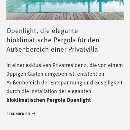
Openlight, die elegante
bioklimatische Pergola für den
Außenbereich einer Privatvilla
In einer exklusiven Privatresidenz, die von einem
üppigen Garten umgeben ist, entsteht ein
Außenbereich der Entspannung und Geselligkeit
durch die Installation der eleganten
bioklimatischen Pergola Openlight
ERKUNDEN SIE