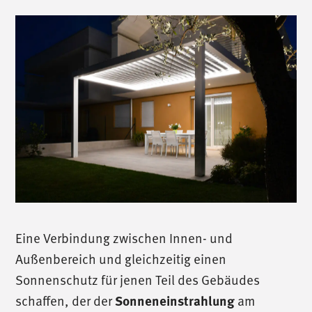
Eine Verbindung zwischen Innen- und
Außenbereich und gleichzeitig einen
Sonnenschutz für jenen Teil des Gebäudes
schaffen, der der
Sonneneinstrahlung
am