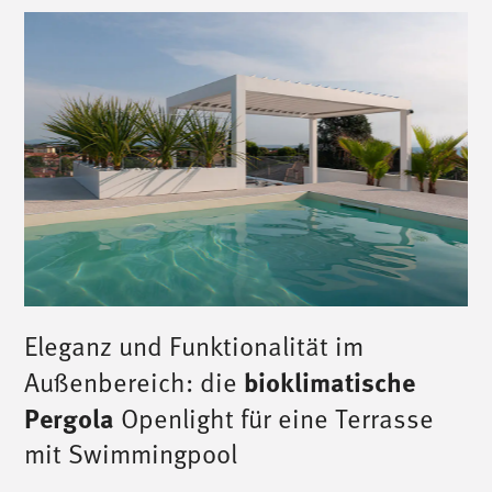
Eleganz und Funktionalität im
bioklimatische
Außenbereich: die
Pergola
Openlight für eine Terrasse
mit Swimmingpool