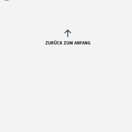
ZURÜCK ZUM ANFANG