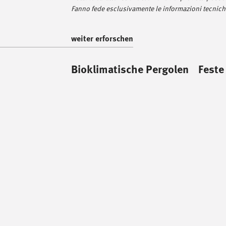
Fanno fede esclusivamente le informazioni tecniche
weiter erforschen
Bioklimatische Pergolen
Feste