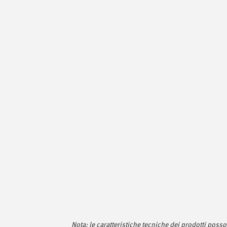
Nota: le caratteristiche tecniche dei prodotti pos