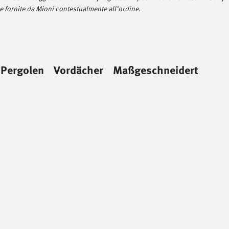
 fornite da Mioni contestualmente all’ordine.
 Pergolen
Vordächer
Maßgeschneidert