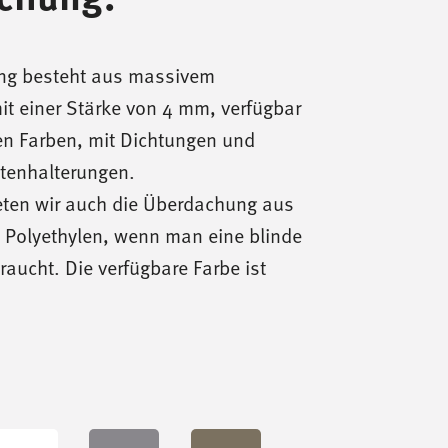
ng besteht aus massivem
it einer Stärke von 4 mm, verfügbar
en Farben, mit Dichtungen und
attenhalterungen.
ten wir auch die Überdachung aus
Polyethylen, wenn man eine blinde
aucht. Die verfügbare Farbe ist