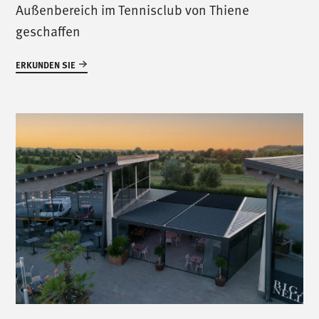
Außenbereich im Tennisclub von Thiene
geschaffen
ERKUNDEN SIE