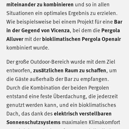
und so in allen
miteinander zu kombinieren
Situationen ein optimales Ergebnis zu erzielen.
Wie beispielsweise bei einem Projekt für eine
Bar
, bei dem die
in der Gegend von Vicenza
Pergola
mit der
Alluver
bioklimatischen Pergola Openair
kombiniert wurde.
Der große Outdoor-Bereich wurde mit dem Ziel
entworfen,
, um
zusätzlichen Raum zu schaffen
die Gäste außerhalb der Bar zu empfangen.
Durch die Kombination der beiden Pergolen
entstand eine feste Überdachung, die jederzeit
genutzt werden kann, und ein bioklimatisches
Dach, das dank des
elektrisch verstellbaren
maximalen Klimakomfort
Sonnenschutzsystems