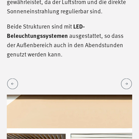
gewährleistet, da der Luftstrom und die direkte
Sonneneinstrahlung regulierbar sind.
Beide Strukturen sind mit
LED-
ausgestattet, so dass
Beleuchtungssystemen
der Außenbereich auch in den Abendstunden
genutzt werden kann.