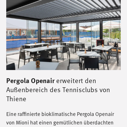
Pergola Openair
erweitert den
Außenbereich des Tennisclubs von
Thiene
Eine raffinierte bioklimatische Pergola Openair
von Mioni hat einen gemütlichen überdachten