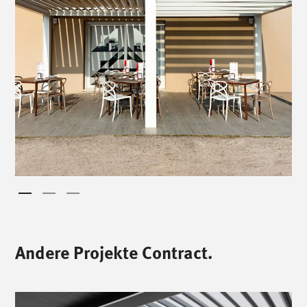
Andere Projekte Contract.