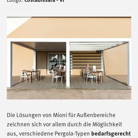
Die Lösungen von Mioni für Außenbereiche
zeichnen sich vor allem durch die Möglichkeit
aus, verschiedene Pergola-Typen
bedarfsgerecht