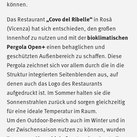
können.
Das Restaurant
in Rosà
„Covo del Ribelle“
(Vicenza) hat sich entschieden, den großen
Innenhof zu nutzen und mit der
bioklimatischen
einen behaglichen und
Pergola Open+
geschützten Außenbereich zu schaffen. Diese
Pergola zeichnet sich vor allem durch die in die
Struktur integrierten Seitenblenden aus, auf
denen auch das Logo des Restaurants
aufgedruckt ist. Im Sommer halten sie die
Sonnenstrahlen zurück und sorgen gleichzeitig
für eine ideale Temperatur im Raum.
Um den Outdoor-Bereich auch im Winter und in
der Zwischensaison nutzen zu können, wurden