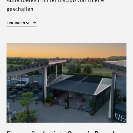
geschaffen
ERKUNDEN SIE