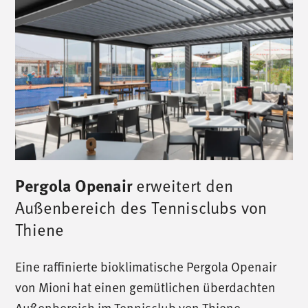
Pergola Openair
erweitert den
Außenbereich des Tennisclubs von
Thiene
Eine raffinierte bioklimatische Pergola Openair
von Mioni hat einen gemütlichen überdachten
Außenbereich im Tennisclub von Thiene