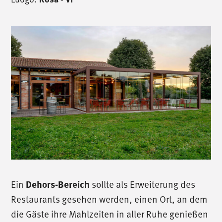
Ein
sollte als Erweiterung des
Dehors-Bereich
Restaurants gesehen werden, einen Ort, an dem
die Gäste ihre Mahlzeiten in aller Ruhe genießen