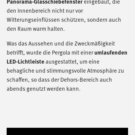
eingebaut, die
Panorama-Glasschiebefenster
den Innenbereich nicht nur vor
Witterungseinflüssen schützen, sondern auch
den Raum warm halten.
Was das Aussehen und die Zweckmäßigkeit
betrifft, wurde die Pergola mit einer
umlaufenden
ausgestattet, um eine
LED-Lichtleiste
behagliche und stimmungsvolle Atmosphäre zu
schaffen, so dass der Dehors-Bereich auch
abends genutzt werden kann.