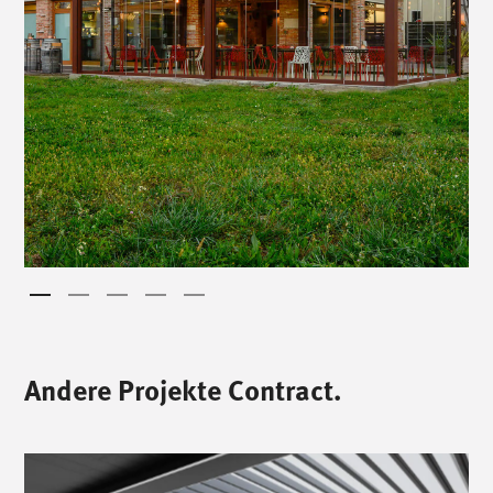
Andere Projekte Contract.