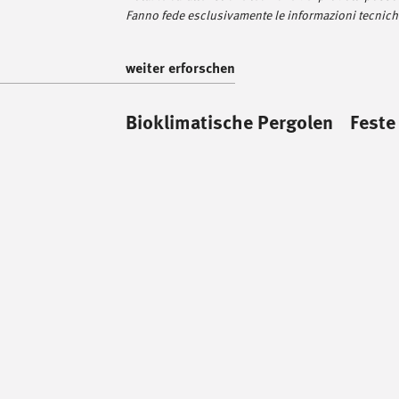
Fanno fede esclusivamente le informazioni tecniche
weiter erforschen
Bioklimatische Pergolen
Feste