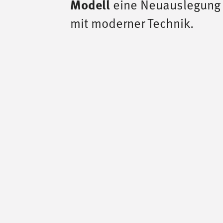
eine Neuauslegung
Modell
mit moderner Technik.