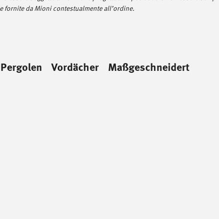
 fornite da Mioni contestualmente all’ordine.
 Pergolen
Vordächer
Maßgeschneidert