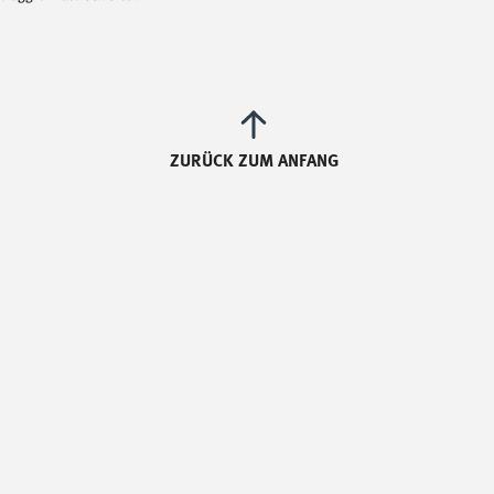
ZURÜCK ZUM ANFANG