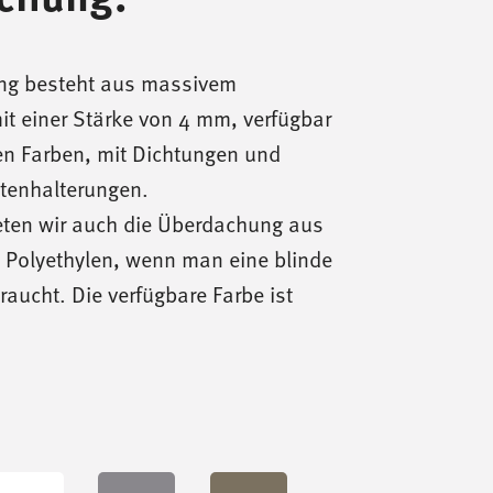
ng besteht aus massivem
it einer Stärke von 4 mm, verfügbar
en Farben, mit Dichtungen und
attenhalterungen.
ten wir auch die Überdachung aus
Polyethylen, wenn man eine blinde
aucht. Die verfügbare Farbe ist