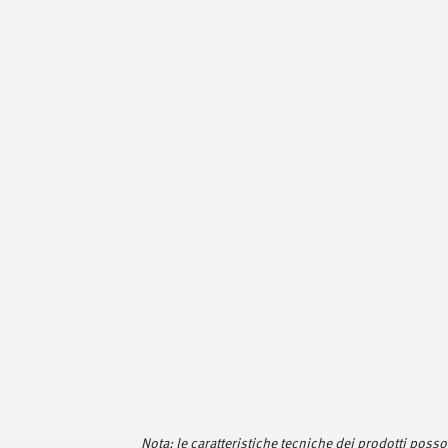
Nota: le caratteristiche tecniche dei prodotti pos