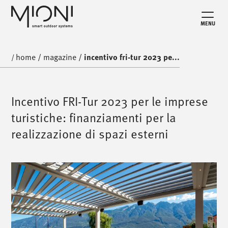
MENU
home
/
magazine
/
incentivo fri-tur 2023 pe...
/
Incentivo FRI-Tur 2023 per le imprese
turistiche: finanziamenti per la
realizzazione di spazi esterni