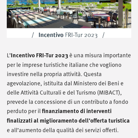
L’
Incentivo FRI-Tur 2023
è una misura importante
per le imprese turistiche italiane che vogliono
investire nella propria attività. Questa
agevolazione, istituita dal Ministero dei Beni e
delle Attività Culturali e del Turismo (MIBACT),
prevede la concessione di un contributo a fondo
perduto per il
finanziamento di interventi
finalizzati al miglioramento dell’offerta turistica
e all’aumento della qualità dei servizi offerti.