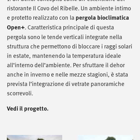
ristorante Il Covo del Ribelle. Un ambiente intimo
e protetto realizzato con la
pergola bioclimatica
Open+
. Caratteristica principale di questa
pergola sono le tende verticali integrate nella
struttura che permettono di bloccare i raggi solari
in estate, mantenendo la temperatura ideale
all’interno dell’ambiente. Per sfruttare il dehor
anche in inverno e nelle mezze stagioni, è stata
prevista l’integrazione di vetrate panoramiche
scorrevoli.
Vedi il progetto.