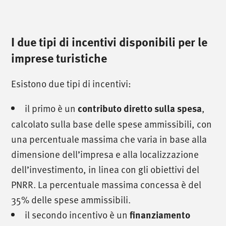
I due tipi di incentivi disponibili per le
imprese turistiche
Esistono due tipi di incentivi:
il primo è un
contributo diretto sulla spesa
,
calcolato sulla base delle spese ammissibili, con
una percentuale massima che varia in base alla
dimensione dell’impresa e alla localizzazione
dell’investimento, in linea con gli obiettivi del
PNRR. La percentuale massima concessa è del
35% delle spese ammissibili.
il secondo incentivo è un
finanziamento