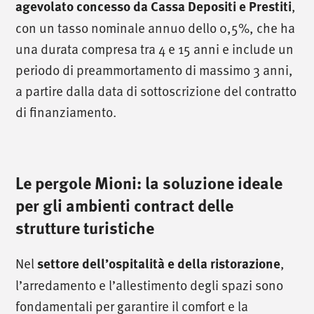
agevolato concesso da Cassa Depositi e Prestiti
,
con un tasso nominale annuo dello 0,5%, che ha
una durata compresa tra 4 e 15 anni e include un
periodo di preammortamento di massimo 3 anni,
a partire dalla data di sottoscrizione del contratto
di finanziamento.
Le pergole Mioni: la soluzione ideale
per gli ambienti contract delle
strutture turistiche
Nel
settore dell’ospitalità e della ristorazione
,
l’arredamento e l’allestimento degli spazi sono
fondamentali per garantire il comfort e la