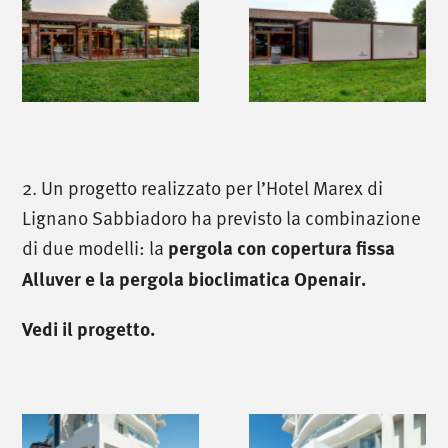
2. Un progetto realizzato per l’Hotel Marex di
Lignano Sabbiadoro ha previsto la combinazione
di due modelli: la
pergola con copertura fissa
Alluver
e la
pergola bioclimatica Openair
.
Vedi il progetto.