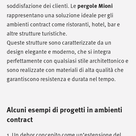
soddisfazione dei clienti. Le
pergole Mioni
rappresentano una soluzione ideale per gli
ambienti contract come ristoranti, hotel, bar e
altre strutture turistiche.
Queste strutture sono caratterizzate da un
design elegante e moderno, che si integra
perfettamente con qualsiasi stile architettonico e
sono realizzate con materiali di alta qualità che
garantiscono resistenza e durata nel tempo.
Alcuni esempi di progetti in ambienti
contract
1. Un dehor concepito come un’estensione del