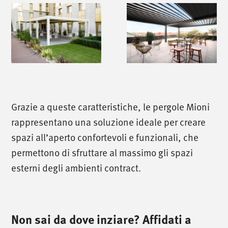
Grazie a queste caratteristiche, le pergole Mioni
rappresentano una soluzione ideale per creare
spazi all’aperto confortevoli e funzionali, che
permettono di sfruttare al massimo gli spazi
esterni degli ambienti contract.
Non sai da dove inziare? Affidati a