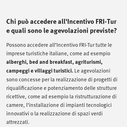
Chi può accedere all'Incentivo FRI-Tur
e quali sono le agevolazioni previste?
Possono accedere all’Incentivo FRI-Tur tutte le
imprese turistiche italiane, come ad esempio
alberghi, bed and breakfast, agriturismi,
campeggi e villaggi turistici.
Le agevolazioni
sono concesse per la realizzazione di progetti di
riqualificazione e potenziamento delle strutture
ricettive, come ad esempio la ristrutturazione di
camere, l’installazione di impianti tecnologici
innovativi o la realizzazione di spazi verdi
attrezzati.