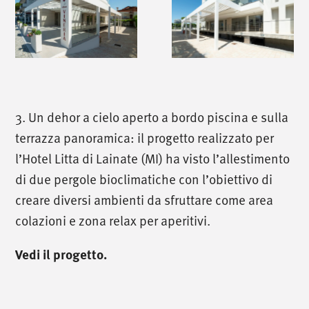
3. Un dehor a cielo aperto a bordo piscina e sulla
terrazza panoramica: il progetto realizzato per
l’Hotel Litta di Lainate (MI) ha visto l’allestimento
di due pergole bioclimatiche con l’obiettivo di
creare diversi ambienti da sfruttare come area
colazioni e zona relax per aperitivi.
Vedi il progetto.