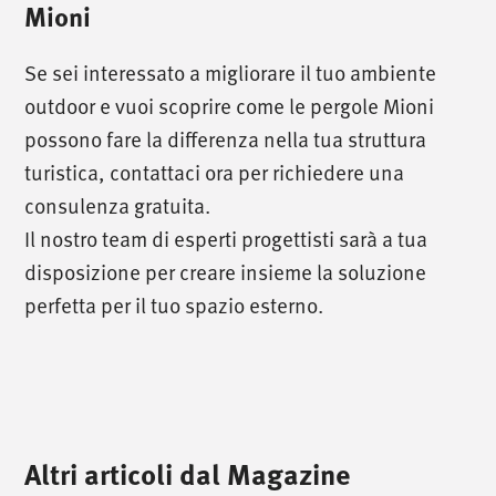
Mioni
Se sei interessato a migliorare il tuo ambiente
outdoor e vuoi scoprire come le pergole Mioni
possono fare la differenza nella tua struttura
turistica, contattaci ora per richiedere una
consulenza gratuita.
Il nostro team di esperti progettisti sarà a tua
disposizione per creare insieme la soluzione
perfetta per il tuo spazio esterno.
Altri articoli dal Magazine