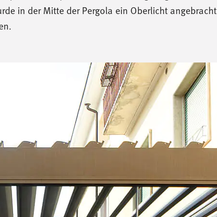
de in der Mitte der Pergola ein Oberlicht angebracht
en.