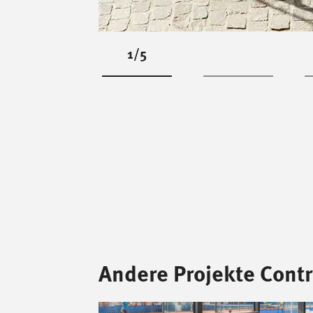
1/5
Andere Projekte Contr