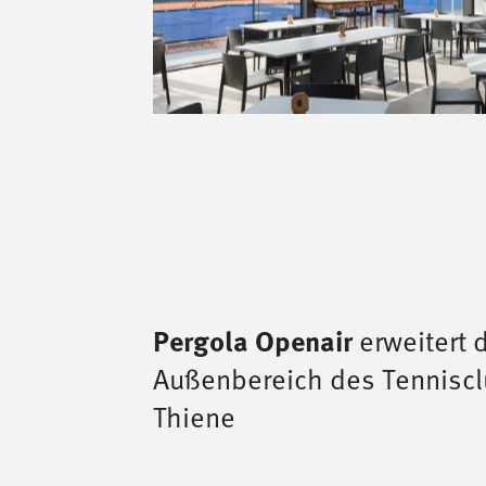
erweitert 
Pergola Openair
Außenbereich des Tenniscl
Thiene